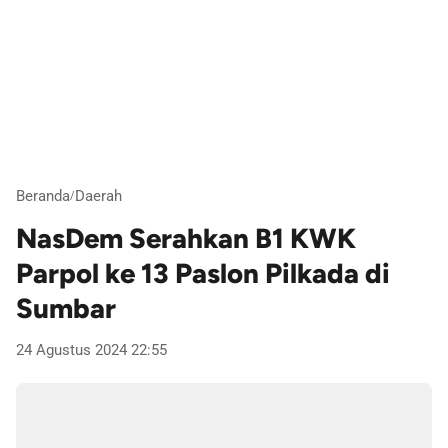
Beranda
Daerah
/
NasDem Serahkan B1 KWK
Parpol ke 13 Paslon Pilkada di
Sumbar
24 Agustus 2024 22:55