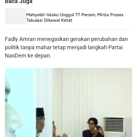
Baca Juga
Mahyeldi-Vasko Unggul 77 Persen, Minta Proses
Tabulasi Dikawal Ketat
Fadly Amran menegaskan gerakan perubahan dan
politik tanpa mahar tetap menjadi langkah Partai
NasDem ke depan.