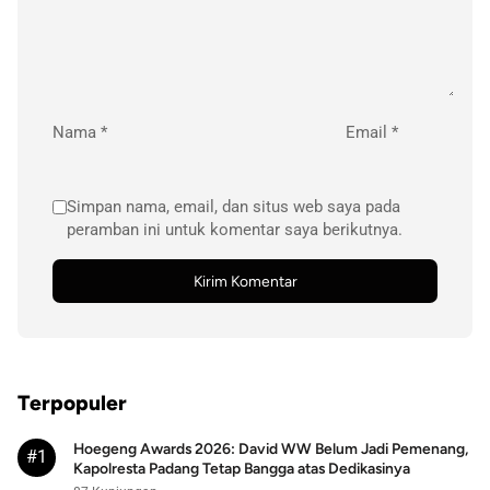
Nama
*
Email
*
Simpan nama, email, dan situs web saya pada
peramban ini untuk komentar saya berikutnya.
Terpopuler
Hoegeng Awards 2026: David WW Belum Jadi Pemenang,
#1
Kapolresta Padang Tetap Bangga atas Dedikasinya