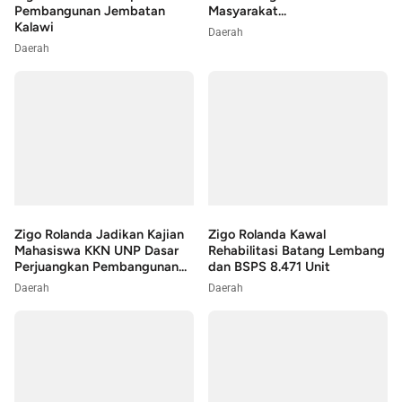
Pembangunan Jembatan
Masyarakat...
Kalawi
Daerah
Daerah
Zigo Rolanda Jadikan Kajian
Zigo Rolanda Kawal
Mahasiswa KKN UNP Dasar
Rehabilitasi Batang Lembang
Perjuangkan Pembangunan...
dan BSPS 8.471 Unit
Daerah
Daerah