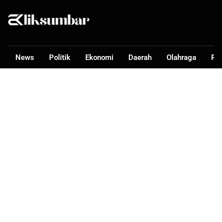
News
Politik
Ekonomi
Daerah
Olahraga
Ra