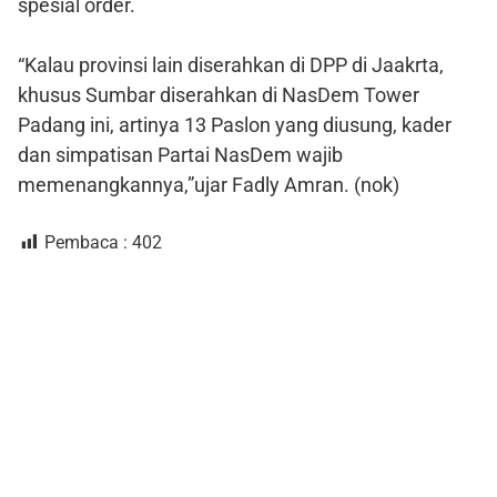
spesial order.
“Kalau provinsi lain diserahkan di DPP di Jaakrta,
khusus Sumbar diserahkan di NasDem Tower
Padang ini, artinya 13 Paslon yang diusung, kader
dan simpatisan Partai NasDem wajib
memenangkannya,”ujar Fadly Amran. (nok)
Pembaca :
402