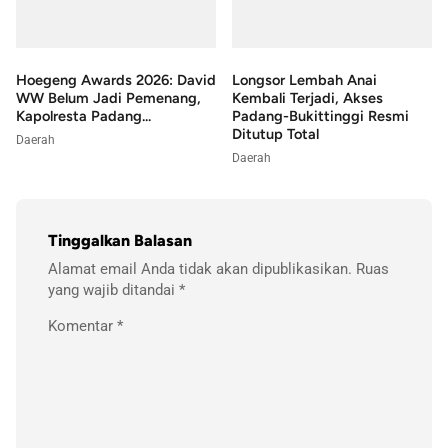
Hoegeng Awards 2026: David
Longsor Lembah Anai
WW Belum Jadi Pemenang,
Kembali Terjadi, Akses
Kapolresta Padang...
Padang-Bukittinggi Resmi
Ditutup Total
Daerah
Daerah
Tinggalkan Balasan
Alamat email Anda tidak akan dipublikasikan.
Ruas
yang wajib ditandai
*
Komentar
*