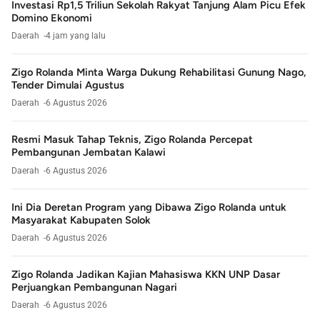
Investasi Rp1,5 Triliun Sekolah Rakyat Tanjung Alam Picu Efek
Domino Ekonomi
Daerah
4 jam yang lalu
Zigo Rolanda Minta Warga Dukung Rehabilitasi Gunung Nago,
Tender Dimulai Agustus
Daerah
6 Agustus 2026
Resmi Masuk Tahap Teknis, Zigo Rolanda Percepat
Pembangunan Jembatan Kalawi
Daerah
6 Agustus 2026
Ini Dia Deretan Program yang Dibawa Zigo Rolanda untuk
Masyarakat Kabupaten Solok
Daerah
6 Agustus 2026
Zigo Rolanda Jadikan Kajian Mahasiswa KKN UNP Dasar
Perjuangkan Pembangunan Nagari
Daerah
6 Agustus 2026