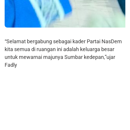
“Selamat bergabung sebagai kader Partai NasDem
kita semua di ruangan ini adalah keluarga besar
untuk mewarnai majunya Sumbar kedepan,”ujar
Fadly