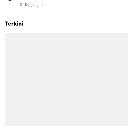
31 Kunjungan
Terkini