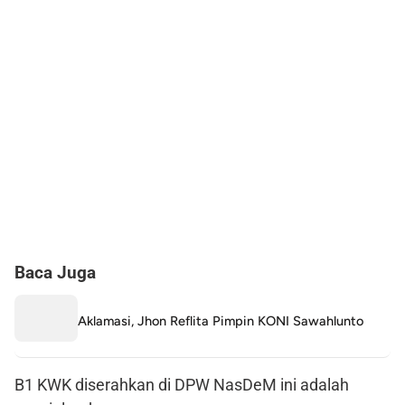
Baca Juga
Aklamasi, Jhon Reflita Pimpin KONI Sawahlunto
B1 KWK diserahkan di DPW NasDeM ini adalah