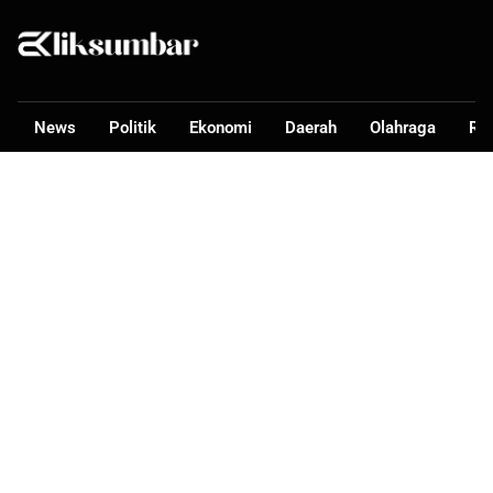
News
Politik
Ekonomi
Daerah
Olahraga
Ra