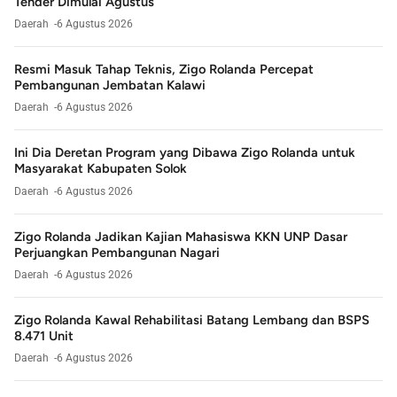
Tender Dimulai Agustus
Daerah
6 Agustus 2026
Resmi Masuk Tahap Teknis, Zigo Rolanda Percepat
Pembangunan Jembatan Kalawi
Daerah
6 Agustus 2026
Ini Dia Deretan Program yang Dibawa Zigo Rolanda untuk
Masyarakat Kabupaten Solok
Daerah
6 Agustus 2026
Zigo Rolanda Jadikan Kajian Mahasiswa KKN UNP Dasar
Perjuangkan Pembangunan Nagari
Daerah
6 Agustus 2026
Zigo Rolanda Kawal Rehabilitasi Batang Lembang dan BSPS
8.471 Unit
Daerah
6 Agustus 2026