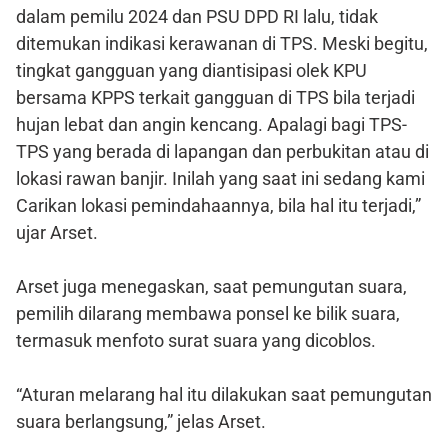
dalam pemilu 2024 dan PSU DPD RI lalu, tidak
ditemukan indikasi kerawanan di TPS. Meski begitu,
tingkat gangguan yang diantisipasi olek KPU
bersama KPPS terkait gangguan di TPS bila terjadi
hujan lebat dan angin kencang. Apalagi bagi TPS-
TPS yang berada di lapangan dan perbukitan atau di
lokasi rawan banjir. Inilah yang saat ini sedang kami
Carikan lokasi pemindahaannya, bila hal itu terjadi,”
ujar Arset.
Arset juga menegaskan, saat pemungutan suara,
pemilih dilarang membawa ponsel ke bilik suara,
termasuk menfoto surat suara yang dicoblos.
“Aturan melarang hal itu dilakukan saat pemungutan
suara berlangsung,” jelas Arset.