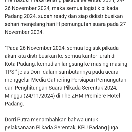
memasuki masa tenang pilkada serentak 2024, 24-
26 November 2024, maka semua logistik pilkada
Padang 2024, sudah ready dan siap didistribusikan
sehari menjelang hari H pemungutan suara pada 27
November 2024.
“Pada 26 November 2024, semua logistik pilkada
akan kita distribusikan ke semua kantor lurah di
Kota Padang, kemudian langsung ke masing-masing
TPS,” jelas Dorri dalam sambutannya pada acara
menggelar Media Gathering Persiapan Pemungutan
dan Penghitungan Suara Pilkada Serentak 2024,
Minggu (24/11/2024) di The ZHM Premiere Hotel
Padang.
Dorri Putra menambahkan bahwa untuk
pelaksanaan Pilkada Serentak, KPU Padang juga