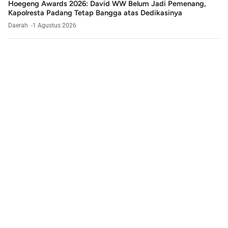
Hoegeng Awards 2026: David WW Belum Jadi Pemenang,
Kapolresta Padang Tetap Bangga atas Dedikasinya
Daerah
1 Agustus 2026