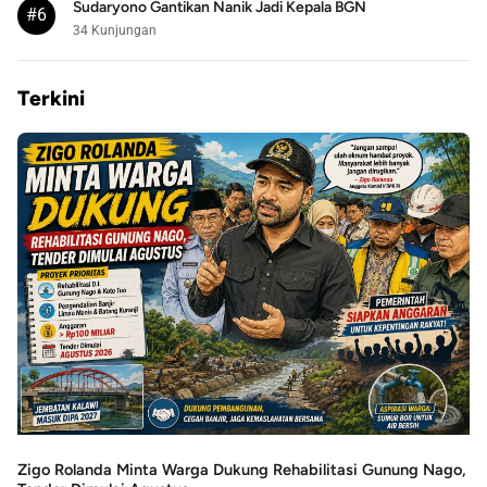
Sudaryono Gantikan Nanik Jadi Kepala BGN
#6
34 Kunjungan
Terkini
Zigo Rolanda Minta Warga Dukung Rehabilitasi Gunung Nago,