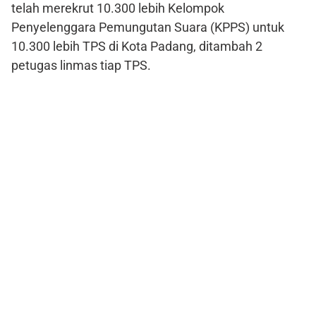
telah merekrut 10.300 lebih Kelompok
Penyelenggara Pemungutan Suara (KPPS) untuk
10.300 lebih TPS di Kota Padang, ditambah 2
petugas linmas tiap TPS.