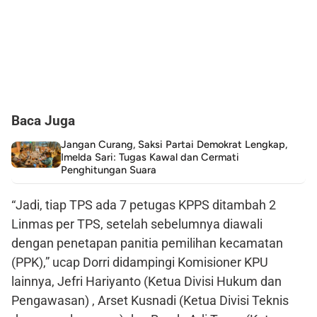
Baca Juga
Jangan Curang, Saksi Partai Demokrat Lengkap,
Imelda Sari: Tugas Kawal dan Cermati
Penghitungan Suara
“Jadi, tiap TPS ada 7 petugas KPPS ditambah 2
Linmas per TPS, setelah sebelumnya diawali
dengan penetapan panitia pemilihan kecamatan
(PPK),” ucap Dorri didampingi Komisioner KPU
lainnya, Jefri Hariyanto (Ketua Divisi Hukum dan
Pengawasan) , Arset Kusnadi (Ketua Divisi Teknis