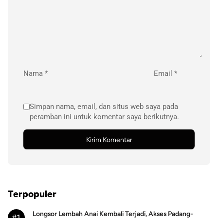
Nama
*
Email
*
Simpan nama, email, dan situs web saya pada
peramban ini untuk komentar saya berikutnya.
Terpopuler
Longsor Lembah Anai Kembali Terjadi, Akses Padang-
#1