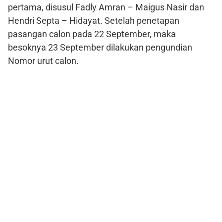
pertama, disusul Fadly Amran – Maigus Nasir dan
Hendri Septa – Hidayat. Setelah penetapan
pasangan calon pada 22 September, maka
besoknya 23 September dilakukan pengundian
Nomor urut calon.