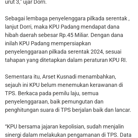
urut 3,” ujar Dorri.
Sebagai lembaga penyelenggara pilkada serentak ,
lanjut Dorri, maka KPU Padang mendapat dana
hibah daerah sebesar Rp.45 Miliar. Dengan dana
inilah KPU Padang mempersiapkan
penyelenggaraan pilkada serentak 2024, sesuai
tahapan yang ditetapkan dalam peraturan KPU RI.
Sementara itu, Arset Kusnadi menambahkan,
sejauh ini KPU belum menemukan kerawanan di
TPS. Berkaca pada pemilu laju, semua
penyelenggaraan, baik pemungutan dan
penghitungan suara di TPS berjalan baik dan lancar.
“KPU bersama jajaran kepolisian, sudah menjalin
sinergi dalam melakukan pengamanan di TPS. Data