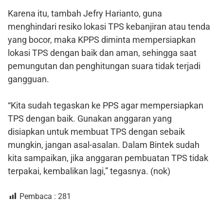
Karena itu, tambah Jefry Harianto, guna
menghindari resiko lokasi TPS kebanjiran atau tenda
yang bocor, maka KPPS diminta mempersiapkan
lokasi TPS dengan baik dan aman, sehingga saat
pemungutan dan penghitungan suara tidak terjadi
gangguan.
“Kita sudah tegaskan ke PPS agar mempersiapkan
TPS dengan baik. Gunakan anggaran yang
disiapkan untuk membuat TPS dengan sebaik
mungkin, jangan asal-asalan. Dalam Bintek sudah
kita sampaikan, jika anggaran pembuatan TPS tidak
terpakai, kembalikan lagi,” tegasnya. (nok)
Pembaca :
281