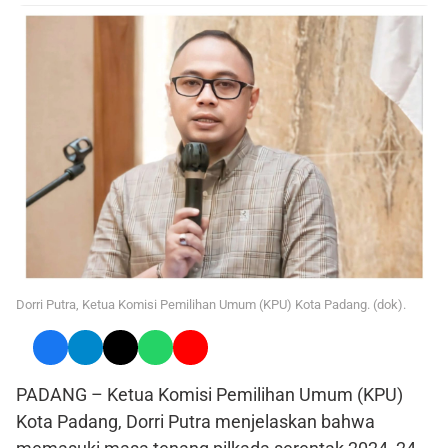
Dorri Putra, Ketua Komisi Pemilihan Umum (KPU) Kota Padang. (dok).
PADANG – Ketua Komisi Pemilihan Umum (KPU)
Kota Padang, Dorri Putra menjelaskan bahwa