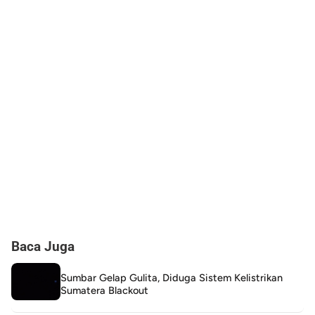
Baca Juga
Sumbar Gelap Gulita, Diduga Sistem Kelistrikan
Sumatera Blackout