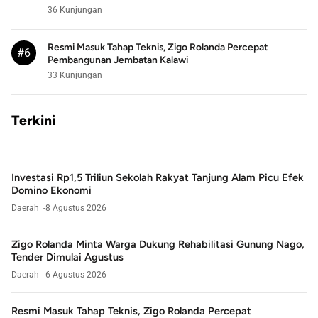
36 Kunjungan
Resmi Masuk Tahap Teknis, Zigo Rolanda Percepat
#6
Pembangunan Jembatan Kalawi
33 Kunjungan
Terkini
Investasi Rp1,5 Triliun Sekolah Rakyat Tanjung Alam Picu Efek
Domino Ekonomi
Daerah
8 Agustus 2026
Zigo Rolanda Minta Warga Dukung Rehabilitasi Gunung Nago,
Tender Dimulai Agustus
Daerah
6 Agustus 2026
Resmi Masuk Tahap Teknis, Zigo Rolanda Percepat