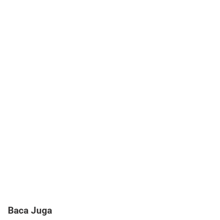
Baca Juga