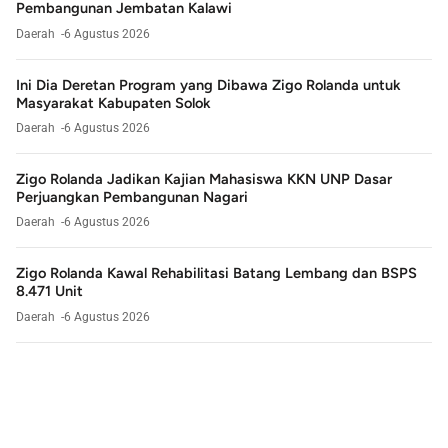
Pembangunan Jembatan Kalawi
Daerah
6 Agustus 2026
Ini Dia Deretan Program yang Dibawa Zigo Rolanda untuk
Masyarakat Kabupaten Solok
Daerah
6 Agustus 2026
Zigo Rolanda Jadikan Kajian Mahasiswa KKN UNP Dasar
Perjuangkan Pembangunan Nagari
Daerah
6 Agustus 2026
Zigo Rolanda Kawal Rehabilitasi Batang Lembang dan BSPS
8.471 Unit
Daerah
6 Agustus 2026