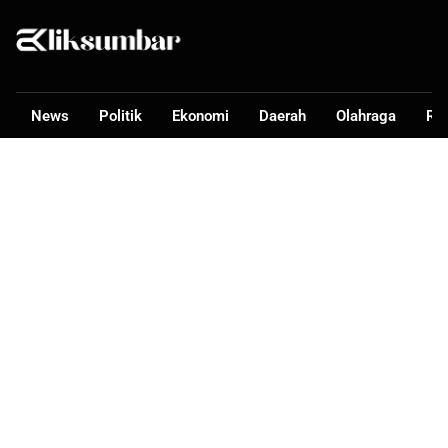
News
Politik
Ekonomi
Daerah
Olahraga
Ra