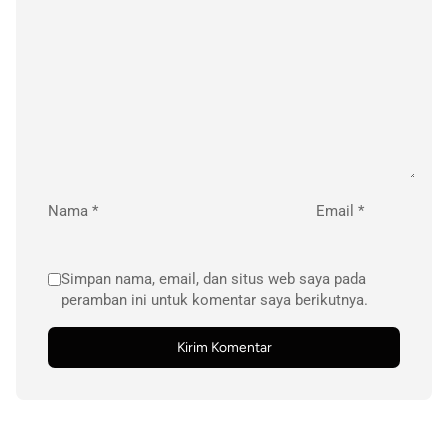
Nama
*
Email
*
Simpan nama, email, dan situs web saya pada
peramban ini untuk komentar saya berikutnya.