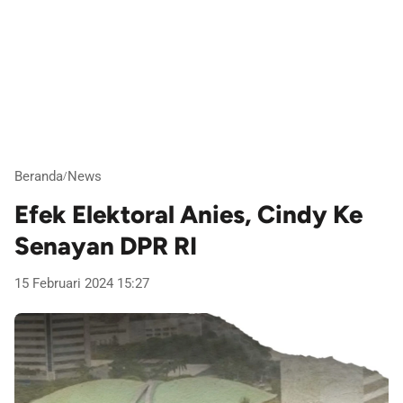
Beranda
News
/
Efek Elektoral Anies, Cindy Ke
Senayan DPR RI
15 Februari 2024 15:27