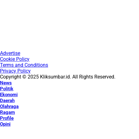
Advertise
Cookie Policy
Terms and Conditions
Privacy Policy
Copyright © 2025 Kliksumbar.id. All Rights Reserved.
News
Politik
Ekonomi
Daerah
Olahraga
Ragam
Profile
Opini