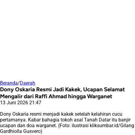
Beranda
/
Daerah
Dony Oskaria Resmi Jadi Kakek, Ucapan Selamat
Mengalir dari Raffi Ahmad hingga Warganet
13 Juni 2026 21:47
Dony Oskaria resmi menjadi kakek setelah kelahiran cucu
pertamanya. Kabar bahagia tokoh asal Tanah Datar itu banjir
ucapan dan doa warganet. (Foto: ilustrasi kliksumbar.id/Gilang
Gardhiolla Gusvero)