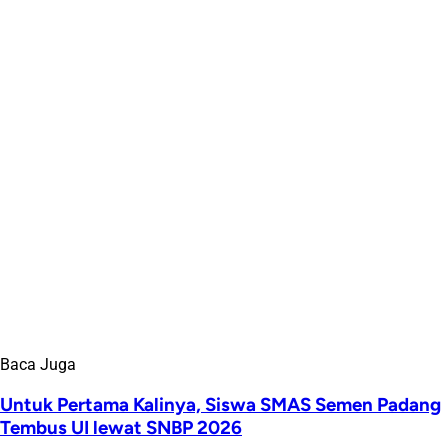
Baca Juga
Untuk Pertama Kalinya, Siswa SMAS Semen Padang
Tembus UI lewat SNBP 2026