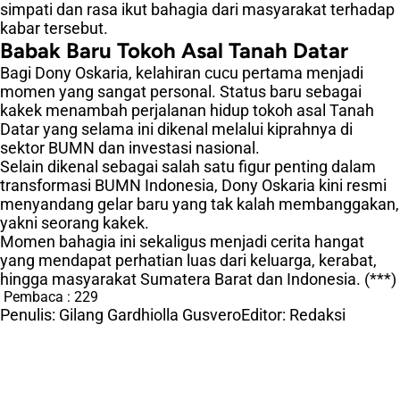
simpati dan rasa ikut bahagia dari masyarakat terhadap
kabar tersebut.
Babak Baru Tokoh Asal Tanah Datar
Bagi Dony Oskaria, kelahiran cucu pertama menjadi
momen yang sangat personal. Status baru sebagai
kakek menambah perjalanan hidup tokoh asal Tanah
Datar yang selama ini dikenal melalui kiprahnya di
sektor BUMN dan investasi nasional.
Selain dikenal sebagai salah satu figur penting dalam
transformasi BUMN Indonesia, Dony Oskaria kini resmi
menyandang gelar baru yang tak kalah membanggakan,
yakni seorang kakek.
Momen bahagia ini sekaligus menjadi cerita hangat
yang mendapat perhatian luas dari keluarga, kerabat,
hingga masyarakat Sumatera Barat dan Indonesia. (***)
Pembaca :
229
Penulis: Gilang Gardhiolla Gusvero
Editor: Redaksi