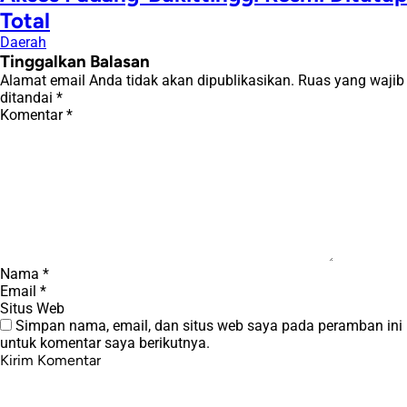
Total
Daerah
Tinggalkan Balasan
Alamat email Anda tidak akan dipublikasikan.
Ruas yang wajib
ditandai
*
Komentar
*
Nama
*
Email
*
Situs Web
Simpan nama, email, dan situs web saya pada peramban ini
untuk komentar saya berikutnya.