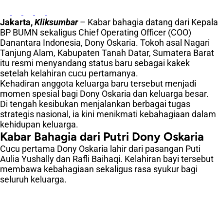
Jakarta,
Kliksumbar
– Kabar bahagia datang dari Kepala
BP BUMN sekaligus Chief Operating Officer (COO)
Danantara Indonesia, Dony Oskaria. Tokoh asal Nagari
Tanjung Alam, Kabupaten Tanah Datar, Sumatera Barat
itu resmi menyandang status baru sebagai kakek
setelah kelahiran cucu pertamanya.
Kehadiran anggota keluarga baru tersebut menjadi
momen spesial bagi Dony Oskaria dan keluarga besar.
Di tengah kesibukan menjalankan berbagai tugas
strategis nasional, ia kini menikmati kebahagiaan dalam
kehidupan keluarga.
Kabar Bahagia dari Putri Dony Oskaria
Cucu pertama Dony Oskaria lahir dari pasangan Puti
Aulia Yushally dan Rafli Baihaqi. Kelahiran bayi tersebut
membawa kebahagiaan sekaligus rasa syukur bagi
seluruh keluarga.