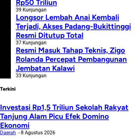
Rp50 Triliun
39 Kunjungan
#5
Longsor Lembah Anai Kembali
Terjadi, Akses Padang-Bukittinggi
Resmi Ditutup Total
37 Kunjungan
#6
Resmi Masuk Tahap Teknis, Zigo
Rolanda Percepat Pembangunan
Jembatan Kalawi
33 Kunjungan
Terkini
Investasi Rp1,5 Triliun Sekolah Rakyat
Tanjung Alam Picu Efek Domino
Ekonomi
Daerah
8 Agustus 2026