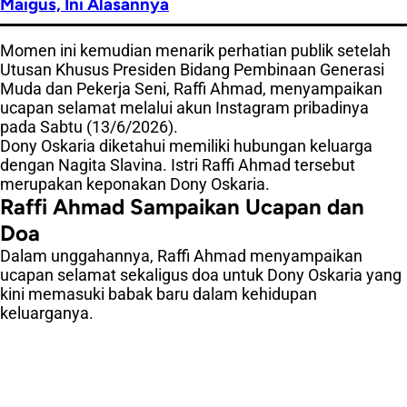
Maigus, Ini Alasannya
Momen ini kemudian menarik perhatian publik setelah
Utusan Khusus Presiden Bidang Pembinaan Generasi
Muda dan Pekerja Seni, Raffi Ahmad, menyampaikan
ucapan selamat melalui akun Instagram pribadinya
pada Sabtu (13/6/2026).
Dony Oskaria diketahui memiliki hubungan keluarga
dengan Nagita Slavina. Istri Raffi Ahmad tersebut
merupakan keponakan Dony Oskaria.
Raffi Ahmad Sampaikan Ucapan dan
Doa
Dalam unggahannya, Raffi Ahmad menyampaikan
ucapan selamat sekaligus doa untuk Dony Oskaria yang
kini memasuki babak baru dalam kehidupan
keluarganya.