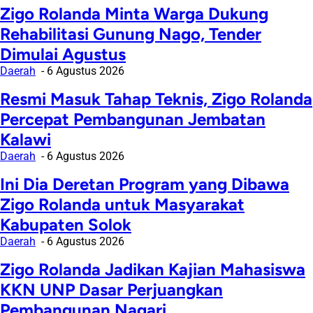
Zigo Rolanda Minta Warga Dukung
Rehabilitasi Gunung Nago, Tender
Dimulai Agustus
Daerah
6 Agustus 2026
Resmi Masuk Tahap Teknis, Zigo Rolanda
Percepat Pembangunan Jembatan
Kalawi
Daerah
6 Agustus 2026
Ini Dia Deretan Program yang Dibawa
Zigo Rolanda untuk Masyarakat
Kabupaten Solok
Daerah
6 Agustus 2026
Zigo Rolanda Jadikan Kajian Mahasiswa
KKN UNP Dasar Perjuangkan
Pembangunan Nagari