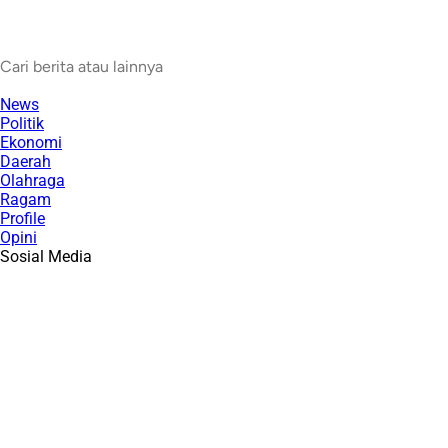
News
Politik
Ekonomi
Daerah
Olahraga
Ragam
Profile
Opini
Sosial Media