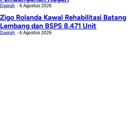
Daerah
6 Agustus 2026
Zigo Rolanda Kawal Rehabilitasi Batang
Lembang dan BSPS 8.471 Unit
Daerah
6 Agustus 2026