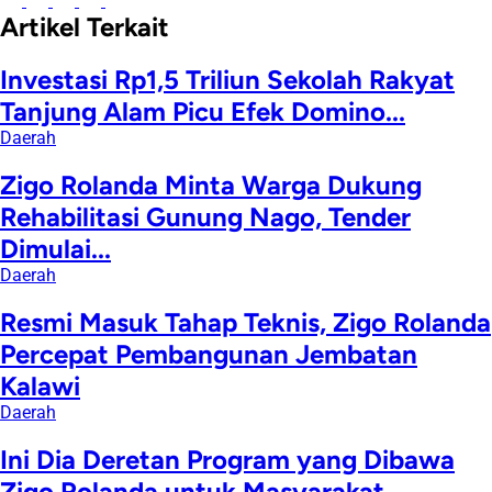
Artikel Terkait
Investasi Rp1,5 Triliun Sekolah Rakyat
Tanjung Alam Picu Efek Domino...
Daerah
Zigo Rolanda Minta Warga Dukung
Rehabilitasi Gunung Nago, Tender
Dimulai...
Daerah
Resmi Masuk Tahap Teknis, Zigo Rolanda
Percepat Pembangunan Jembatan
Kalawi
Daerah
Ini Dia Deretan Program yang Dibawa
Zigo Rolanda untuk Masyarakat...