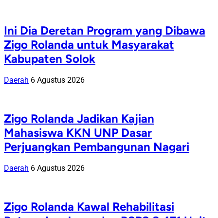
Ini Dia Deretan Program yang Dibawa
Zigo Rolanda untuk Masyarakat
Kabupaten Solok
Daerah
6 Agustus 2026
Zigo Rolanda Jadikan Kajian
Mahasiswa KKN UNP Dasar
Perjuangkan Pembangunan Nagari
Daerah
6 Agustus 2026
Zigo Rolanda Kawal Rehabilitasi