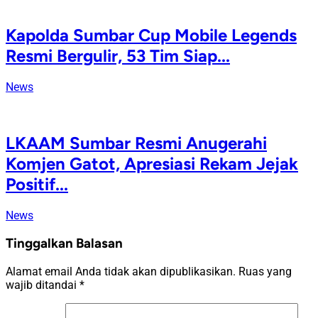
Kapolda Sumbar Cup Mobile Legends
Resmi Bergulir, 53 Tim Siap...
News
LKAAM Sumbar Resmi Anugerahi
Komjen Gatot, Apresiasi Rekam Jejak
Positif...
News
Tinggalkan Balasan
Alamat email Anda tidak akan dipublikasikan.
Ruas yang
wajib ditandai
*