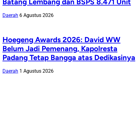
Batang Lembang dan BSPS 8.471 Unit
Daerah
6 Agustus 2026
Hoegeng Awards 2026: David WW
Belum Jadi Pemenang, Kapolresta
Padang Tetap Bangga atas Dedikasinya
Daerah
1 Agustus 2026