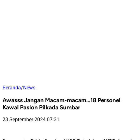
Beranda
/
News
Awasss Jangan Macam-macam…18 Personel
Kawal Paslon Pilkada Sumbar
23 September 2024 07:31