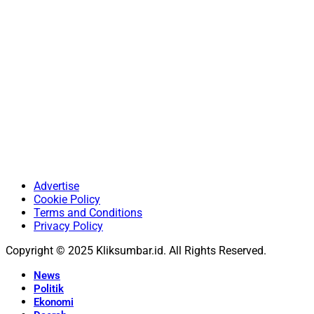
Advertise
Cookie Policy
Terms and Conditions
Privacy Policy
Copyright © 2025 Kliksumbar.id. All Rights Reserved.
News
Politik
Ekonomi