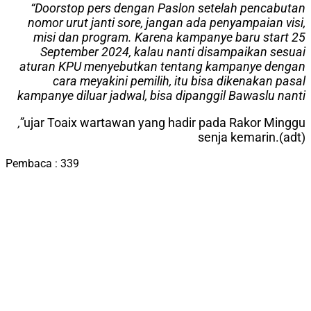
“Doorstop pers dengan Paslon setelah pencabutan
nomor urut janti sore, jangan ada penyampaian visi,
misi dan program. Karena kampanye baru start 25
September 2024, kalau nanti disampaikan sesuai
aturan KPU menyebutkan tentang kampanye dengan
cara meyakini pemilih, itu bisa dikenakan pasal
kampanye diluar jadwal, bisa dipanggil Bawaslu nanti
,”
ujar Toaix wartawan yang hadir pada Rakor Minggu
senja kemarin.(adt)
Pembaca :
339