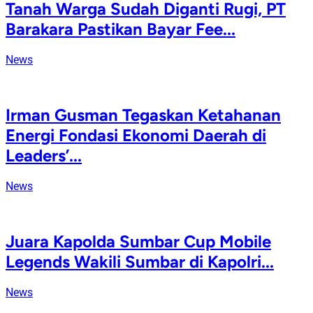
Tanah Warga Sudah Diganti Rugi, PT
Barakara Pastikan Bayar Fee...
News
Irman Gusman Tegaskan Ketahanan
Energi Fondasi Ekonomi Daerah di
Leaders’...
News
Juara Kapolda Sumbar Cup Mobile
Legends Wakili Sumbar di Kapolri...
News