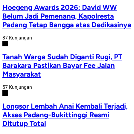
Hoegeng Awards 2026: David WW
Belum Jadi Pemenang, Kapolresta
Padang Tetap Bangga atas Dedikasinya
87 Kunjungan
#2
Tanah Warga Sudah Diganti Rugi, PT
Barakara Pastikan Bayar Fee Jalan
Masyarakat
57 Kunjungan
#3
Longsor Lembah Anai Kembali Terjadi,
Akses Padang-Bukittinggi Resmi
Ditutup Total