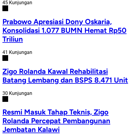
45 Kunjungan
#4
Prabowo Apresiasi Dony Oskaria,
Konsolidasi 1.077 BUMN Hemat Rp50
Triliun
41 Kunjungan
#5
Zigo Rolanda Kawal Rehabilitasi
Batang Lembang dan BSPS 8.471 Unit
30 Kunjungan
#6
Resmi Masuk Tahap Teknis, Zigo
Rolanda Percepat Pembangunan
Jembatan Kalawi