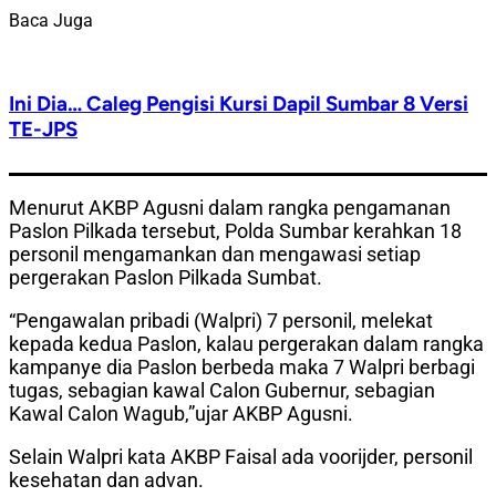
Baca Juga
Ini Dia… Caleg Pengisi Kursi Dapil Sumbar 8 Versi
TE-JPS
Menurut AKBP Agusni dalam rangka pengamanan
Paslon Pilkada tersebut, Polda Sumbar kerahkan 18
personil mengamankan dan mengawasi setiap
pergerakan Paslon Pilkada Sumbat.
“Pengawalan pribadi (Walpri) 7 personil, melekat
kepada kedua Paslon, kalau pergerakan dalam rangka
kampanye dia Paslon berbeda maka 7 Walpri berbagi
tugas, sebagian kawal Calon Gubernur, sebagian
Kawal Calon Wagub,”ujar AKBP Agusni.
Selain Walpri kata AKBP Faisal ada voorijder, personil
kesehatan dan advan.