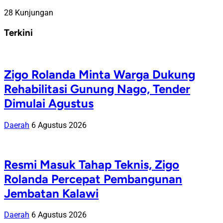
28 Kunjungan
Terkini
Zigo Rolanda Minta Warga Dukung
Rehabilitasi Gunung Nago, Tender
Dimulai Agustus
Daerah
6 Agustus 2026
Resmi Masuk Tahap Teknis, Zigo
Rolanda Percepat Pembangunan
Jembatan Kalawi
Daerah
6 Agustus 2026