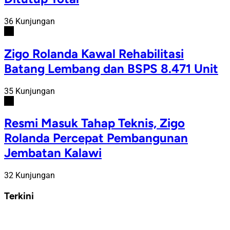
36 Kunjungan
#5
Zigo Rolanda Kawal Rehabilitasi
Batang Lembang dan BSPS 8.471 Unit
35 Kunjungan
#6
Resmi Masuk Tahap Teknis, Zigo
Rolanda Percepat Pembangunan
Jembatan Kalawi
32 Kunjungan
Terkini