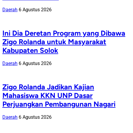
Daerah
6 Agustus 2026
Ini Dia Deretan Program yang Dibawa
Zigo Rolanda untuk Masyarakat
Kabupaten Solok
Daerah
6 Agustus 2026
Zigo Rolanda Jadikan Kajian
Mahasiswa KKN UNP Dasar
Perjuangkan Pembangunan Nagari
Daerah
6 Agustus 2026