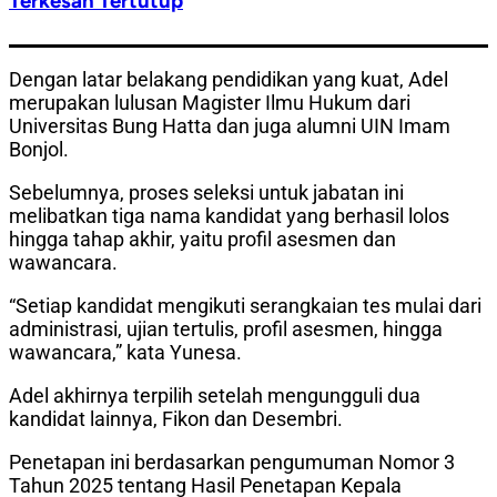
Terkesan Tertutup
Dengan latar belakang pendidikan yang kuat, Adel
merupakan lulusan Magister Ilmu Hukum dari
Universitas Bung Hatta dan juga alumni UIN Imam
Bonjol.
Sebelumnya, proses seleksi untuk jabatan ini
melibatkan tiga nama kandidat yang berhasil lolos
hingga tahap akhir, yaitu profil asesmen dan
wawancara.
“Setiap kandidat mengikuti serangkaian tes mulai dari
administrasi, ujian tertulis, profil asesmen, hingga
wawancara,” kata Yunesa.
Adel akhirnya terpilih setelah mengungguli dua
kandidat lainnya, Fikon dan Desembri.
Penetapan ini berdasarkan pengumuman Nomor 3
Tahun 2025 tentang Hasil Penetapan Kepala