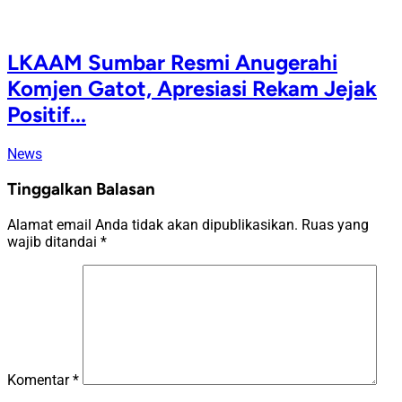
LKAAM Sumbar Resmi Anugerahi
Komjen Gatot, Apresiasi Rekam Jejak
Positif...
News
Tinggalkan Balasan
Alamat email Anda tidak akan dipublikasikan.
Ruas yang
wajib ditandai
*
Komentar
*