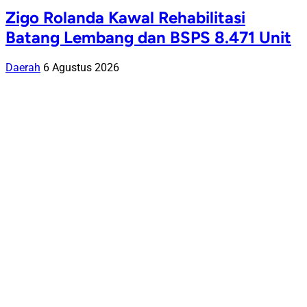
Zigo Rolanda Kawal Rehabilitasi
Batang Lembang dan BSPS 8.471 Unit
Daerah
6 Agustus 2026