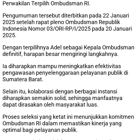
Perwakilan Terpilih Ombudsman RI.
Pengumuman tersebut diterbitkan pada 22 Januari
2025 setelah rapat pleno Ombudsman Republik
Indonesia Nomor 03/ORI-RP/I/2025 pada 20 Januari
2025.
Dengan terpilihnya Adel sebagai Kepala Ombudsman
definitif, harapan besar mengiringi langkahnya.
Ia diharapkan mampu meningkatkan efektivitas
pengawasan penyelenggaraan pelayanan publik di
Sumatera Barat.
Selain itu, kolaborasi dengan berbagai instansi
diharapkan semakin solid, sehingga manfaatnya
dapat dirasakan oleh masyarakat luas.
Proses seleksi yang ketat ini menunjukkan komitmen
Ombudsman RI dalam memastikan kinerja yang
optimal bagi pelayanan publik.