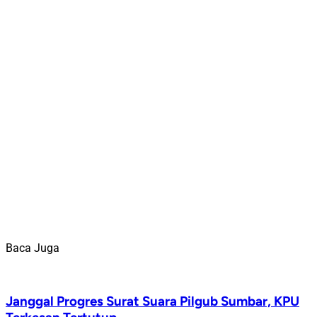
Baca Juga
Janggal Progres Surat Suara Pilgub Sumbar, KPU