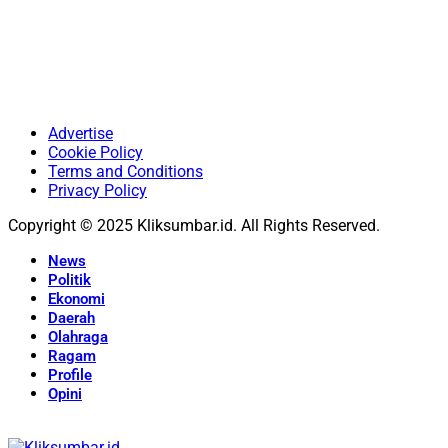
Advertise
Cookie Policy
Terms and Conditions
Privacy Policy
Copyright © 2025 Kliksumbar.id. All Rights Reserved.
News
Politik
Ekonomi
Daerah
Olahraga
Ragam
Profile
Opini