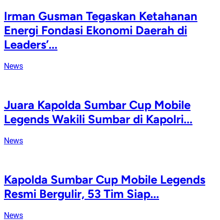
Irman Gusman Tegaskan Ketahanan
Energi Fondasi Ekonomi Daerah di
Leaders’...
News
Juara Kapolda Sumbar Cup Mobile
Legends Wakili Sumbar di Kapolri...
News
Kapolda Sumbar Cup Mobile Legends
Resmi Bergulir, 53 Tim Siap...
News