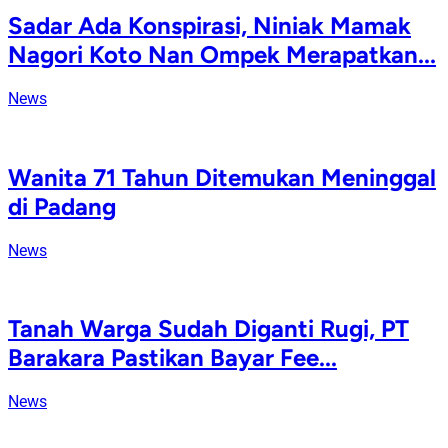
Sadar Ada Konspirasi, Niniak Mamak
Nagori Koto Nan Ompek Merapatkan...
News
Wanita 71 Tahun Ditemukan Meninggal
di Padang
News
Tanah Warga Sudah Diganti Rugi, PT
Barakara Pastikan Bayar Fee...
News