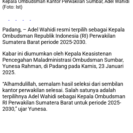
Kepala Ombudsman Kantor Perwakilan Sumbar, Adel Wahidi
(Foto: Ist)
Padang, – Adel Wahidi resmi terpilih sebagai Kepala
Ombudsman Republik Indonesia (RI) Perwakilan
Sumatera Barat periode 2025-2030.
Kabar ini diumumkan oleh Kepala Keasistenan
Pencegahan Maladministrasi Ombudsman Sumbar,
Yunesa Rahman, di Padang pada Kamis, 23 Januari
2025.
“Alhamdulillah, semalam hasil seleksi dari sembilan
kantor perwakilan selesai. Salah satunya adalah
terpilihnya Adel Wahidi sebagai Kepala Ombudsman
RI Perwakilan Sumatera Barat untuk periode 2025-
2030,” ujar Yunesa.