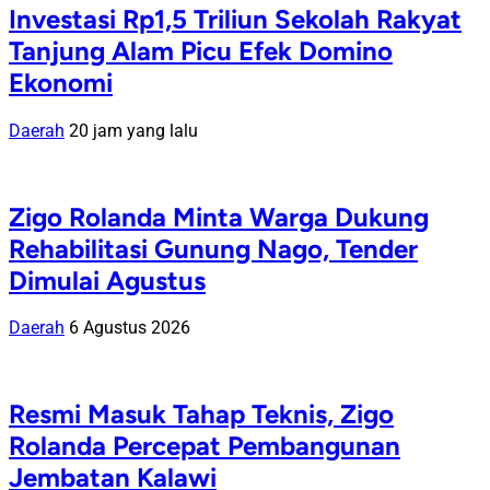
Investasi Rp1,5 Triliun Sekolah Rakyat
Tanjung Alam Picu Efek Domino
Ekonomi
Daerah
20 jam yang lalu
Zigo Rolanda Minta Warga Dukung
Rehabilitasi Gunung Nago, Tender
Dimulai Agustus
Daerah
6 Agustus 2026
Resmi Masuk Tahap Teknis, Zigo
Rolanda Percepat Pembangunan
Jembatan Kalawi