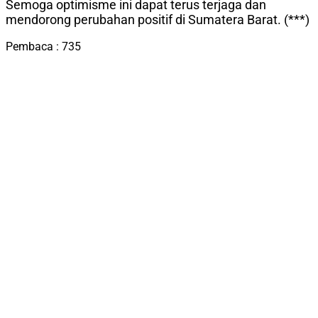
Semoga optimisme ini dapat terus terjaga dan
mendorong perubahan positif di Sumatera Barat. (***)
Pembaca :
735