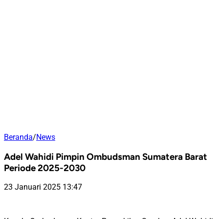
Beranda
/
News
Adel Wahidi Pimpin Ombudsman Sumatera Barat
Periode 2025-2030
23 Januari 2025 13:47