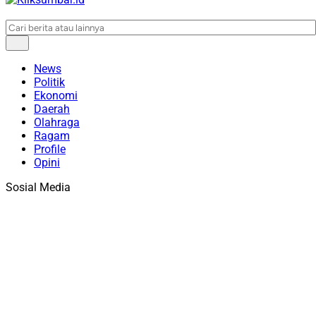
News
Politik
Ekonomi
Daerah
Olahraga
Ragam
Profile
Opini
Sosial Media