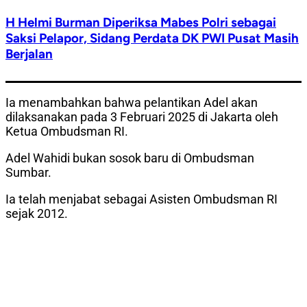
H Helmi Burman Diperiksa Mabes Polri sebagai
Saksi Pelapor, Sidang Perdata DK PWI Pusat Masih
Berjalan
Ia menambahkan bahwa pelantikan Adel akan
dilaksanakan pada 3 Februari 2025 di Jakarta oleh
Ketua Ombudsman RI.
Adel Wahidi bukan sosok baru di Ombudsman
Sumbar.
Ia telah menjabat sebagai Asisten Ombudsman RI
sejak 2012.