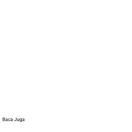
Baca Juga