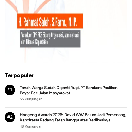
Terpopuler
Tanah Warga Sudah Diganti Rugi, PT Barakara Pastikan
#1
Bayar Fee Jalan Masyarakat
55 Kunjungan
Hoegeng Awards 2026: David WW Belum Jadi Pemenang,
#2
Kapolresta Padang Tetap Bangga atas Dedikasinya
48 Kunjungan