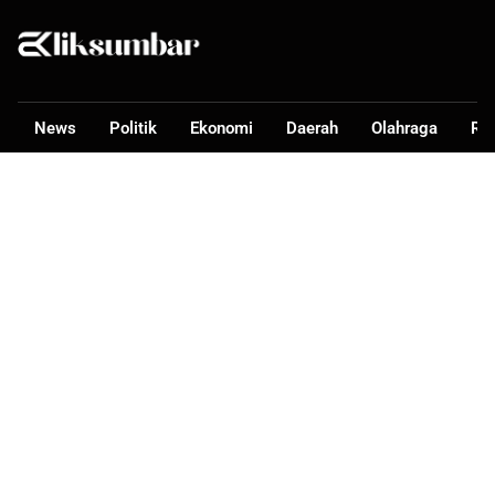
News
Politik
Ekonomi
Daerah
Olahraga
Ra