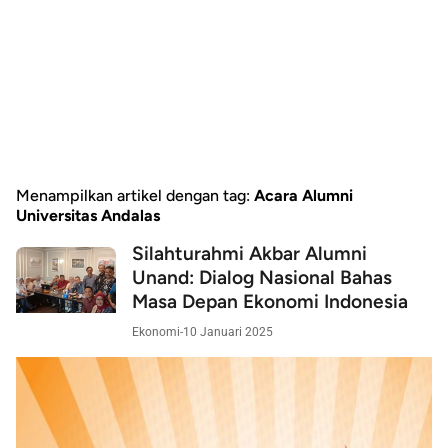
Menampilkan artikel dengan tag:
Acara Alumni
Universitas Andalas
Silahturahmi Akbar Alumni
Unand: Dialog Nasional Bahas
Masa Depan Ekonomi Indonesia
Ekonomi
-
10 Januari 2025