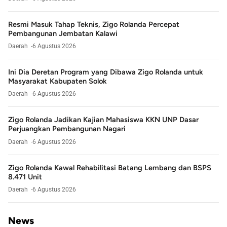
Resmi Masuk Tahap Teknis, Zigo Rolanda Percepat
Pembangunan Jembatan Kalawi
Daerah
6 Agustus 2026
Ini Dia Deretan Program yang Dibawa Zigo Rolanda untuk
Masyarakat Kabupaten Solok
Daerah
6 Agustus 2026
Zigo Rolanda Jadikan Kajian Mahasiswa KKN UNP Dasar
Perjuangkan Pembangunan Nagari
Daerah
6 Agustus 2026
Zigo Rolanda Kawal Rehabilitasi Batang Lembang dan BSPS
8.471 Unit
Daerah
6 Agustus 2026
News