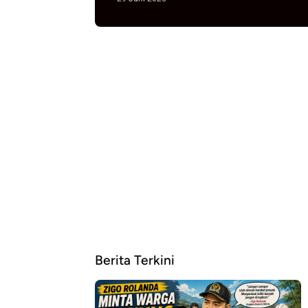
Berita Terkini