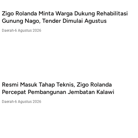
Zigo Rolanda Minta Warga Dukung Rehabilitasi
Gunung Nago, Tender Dimulai Agustus
Daerah
-
6 Agustus 2026
Resmi Masuk Tahap Teknis, Zigo Rolanda
Percepat Pembangunan Jembatan Kalawi
Daerah
-
6 Agustus 2026