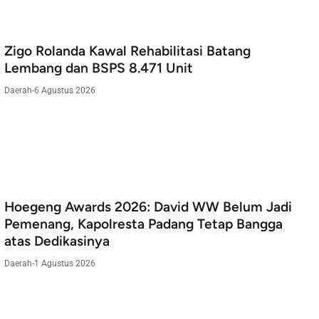
Zigo Rolanda Kawal Rehabilitasi Batang
Lembang dan BSPS 8.471 Unit
Daerah
-
6 Agustus 2026
Hoegeng Awards 2026: David WW Belum Jadi
Pemenang, Kapolresta Padang Tetap Bangga
atas Dedikasinya
Daerah
-
1 Agustus 2026