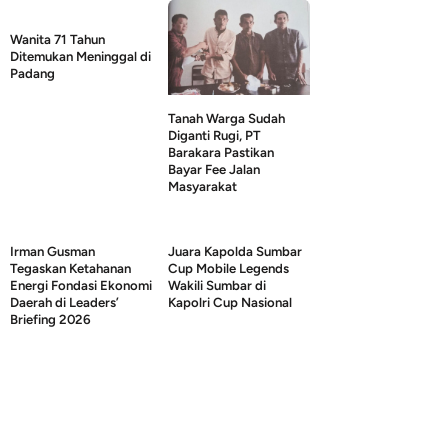
Wanita 71 Tahun
Ditemukan Meninggal di
Padang
Tanah Warga Sudah
Diganti Rugi, PT
Barakara Pastikan
Bayar Fee Jalan
Masyarakat
Irman Gusman
Juara Kapolda Sumbar
Tegaskan Ketahanan
Cup Mobile Legends
Energi Fondasi Ekonomi
Wakili Sumbar di
Daerah di Leaders’
Kapolri Cup Nasional
Briefing 2026