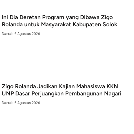
Ini Dia Deretan Program yang Dibawa Zigo
Rolanda untuk Masyarakat Kabupaten Solok
Daerah
-
6 Agustus 2026
Zigo Rolanda Jadikan Kajian Mahasiswa KKN
UNP Dasar Perjuangkan Pembangunan Nagari
Daerah
-
6 Agustus 2026